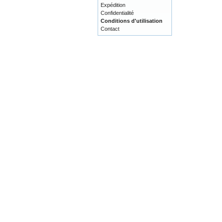
Expédition
Confidentialité
Conditions d'utilisation
Contact