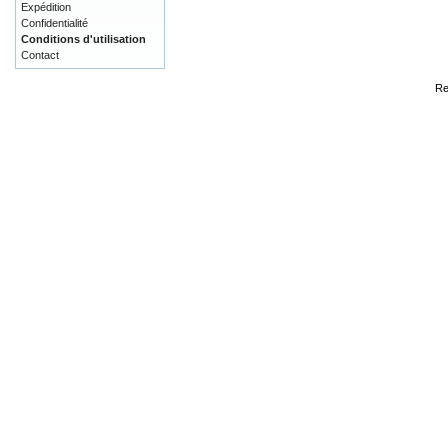
Expédition
Confidentialité
Conditions d'utilisation
Contact
Re