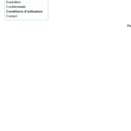
Expédition
Confidentialité
Conditions d'utilisation
Contact
Re