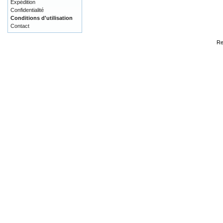
Expédition
Confidentialité
Conditions d'utilisation
Contact
Re