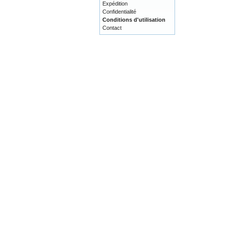
Expédition
Confidentialité
Conditions d'utilisation
Contact