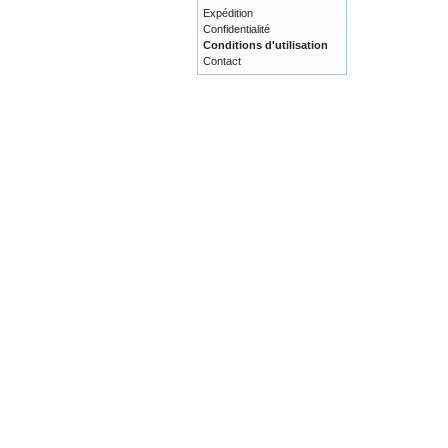
Expédition
Confidentialité
Conditions d'utilisation
Contact