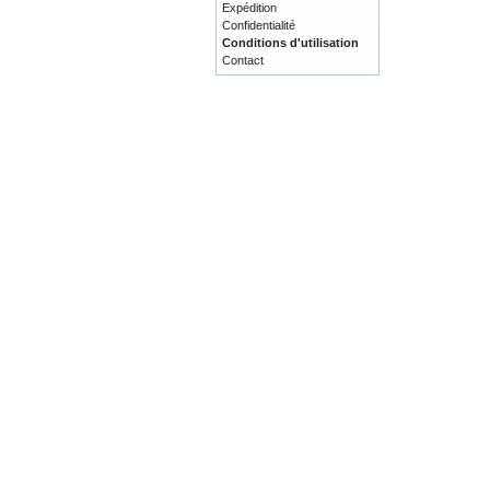
Expédition
Confidentialité
Conditions d'utilisation
Contact