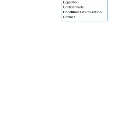
Expédition
Confidentialité
Conditions d'utilisation
Contact