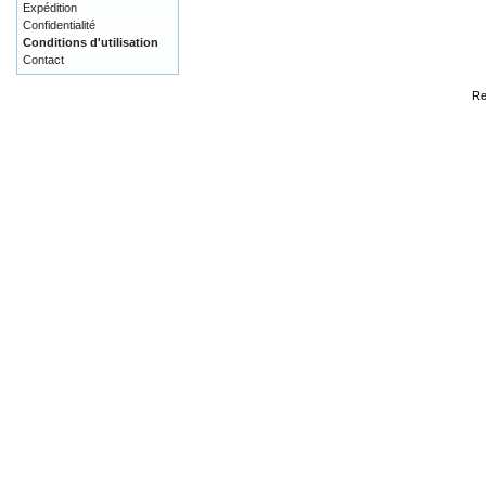
Expédition
Confidentialité
Conditions d'utilisation
Contact
Re