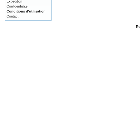
Expédition
Confidentialité
Conditions d'utilisation
Contact
Re