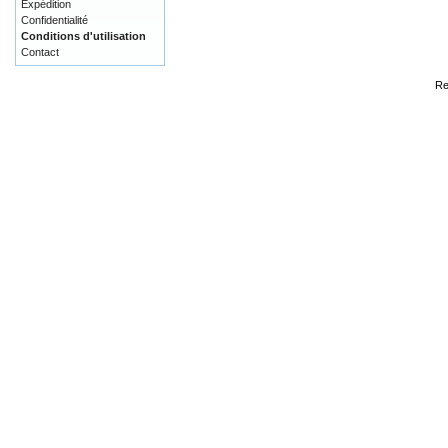
Expédition
Confidentialité
Conditions d'utilisation
Contact
Re