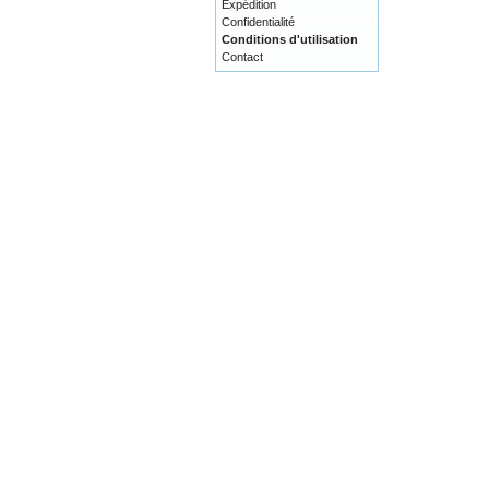
Expédition
Confidentialité
Conditions d'utilisation
Contact