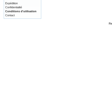
Expédition
Confidentialité
Conditions d'utilisation
Contact
Re