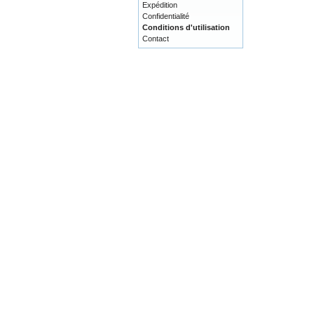
Expédition
Confidentialité
Conditions d'utilisation
Contact