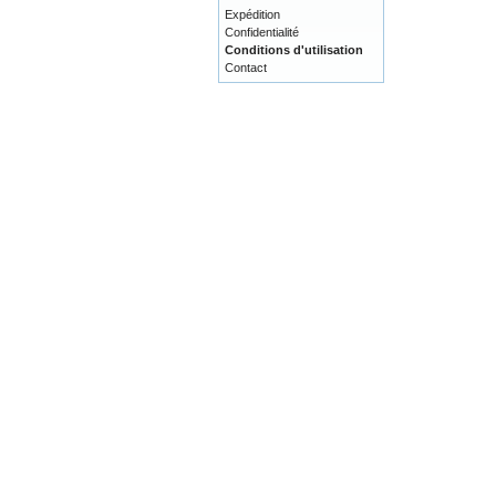
Expédition
Confidentialité
Conditions d'utilisation
Contact