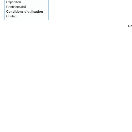
Expédition
Confidentialité
Conditions d'utilisation
Contact
Re