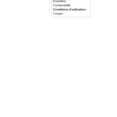
Expédition
Confidentialité
Conditions d'utilisation
Contact