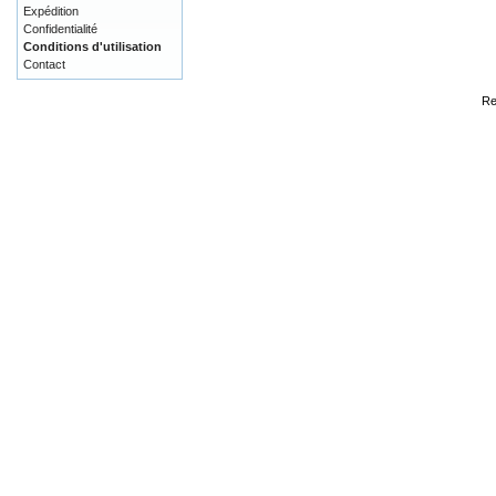
Expédition
Confidentialité
Conditions d'utilisation
Contact
Re