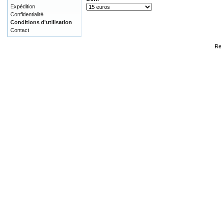
Expédition
Confidentialité
Conditions d'utilisation
Contact
Re