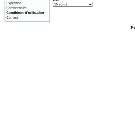
Expédition
Confidentialité
Conditions d'utilisation
Contact
Re