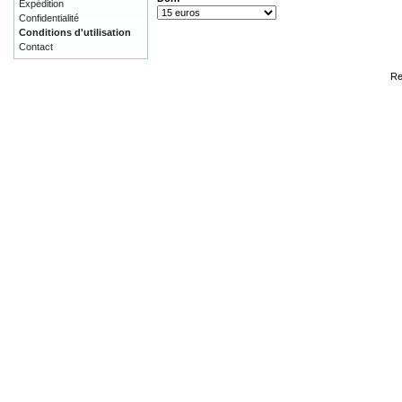
Expédition
Confidentialité
Conditions d'utilisation
Contact
Re