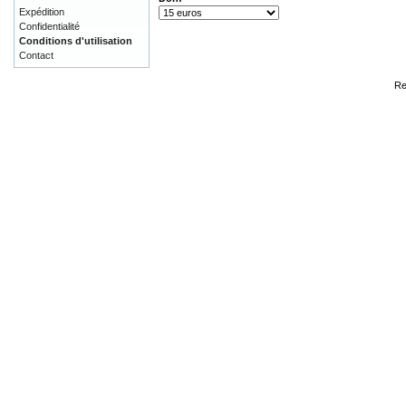
Expédition
Confidentialité
Conditions d'utilisation
Contact
Re