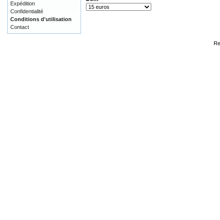
Expédition
Confidentialité
Conditions d'utilisation
Contact
Re