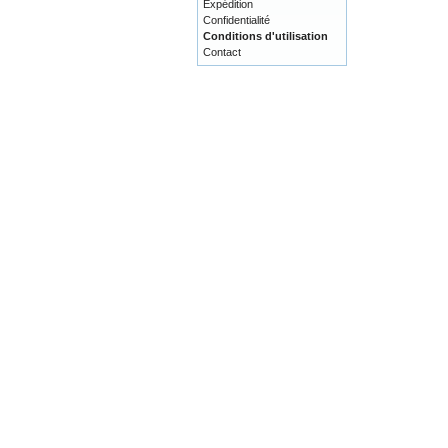
Expédition
Confidentialité
Conditions d'utilisation
Contact