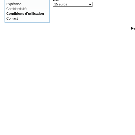
Expédition
Confidentialité
Conditions d'utilisation
Contact
Re