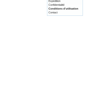
Expédition
Confidentialité
Conditions d'utilisation
Contact