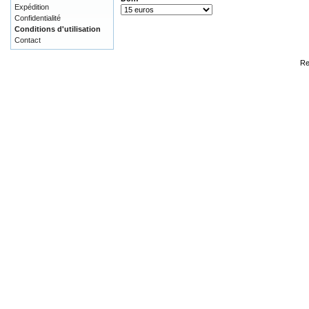
Expédition
Confidentialité
Conditions d'utilisation
Contact
Re