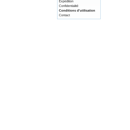
Expédition
Confidentialité
Conditions d'utilisation
Contact