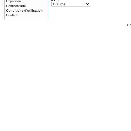
Expédition
Confidentialité
Conditions d'utilisation
Contact
Re