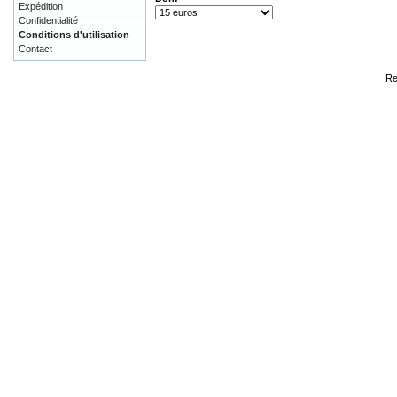
Expédition
Confidentialité
Conditions d'utilisation
Contact
Re