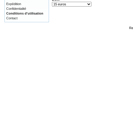
Expédition
Confidentialité
Conditions d'utilisation
Contact
Re