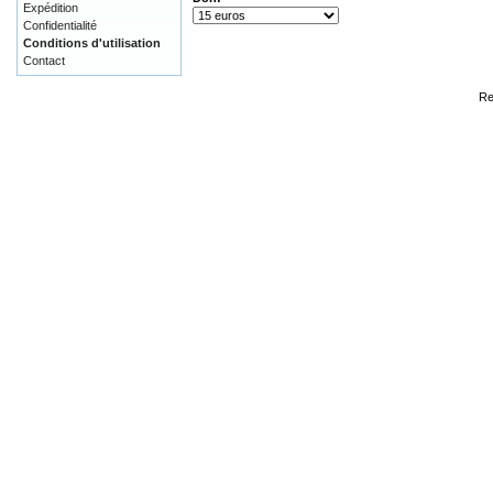
Expédition
Confidentialité
Conditions d'utilisation
Contact
Re