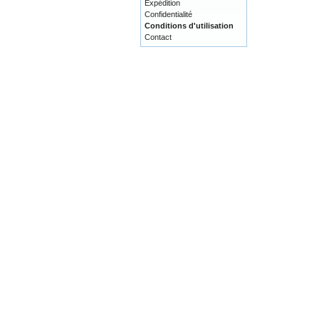
Expédition
Confidentialité
Conditions d'utilisation
Contact