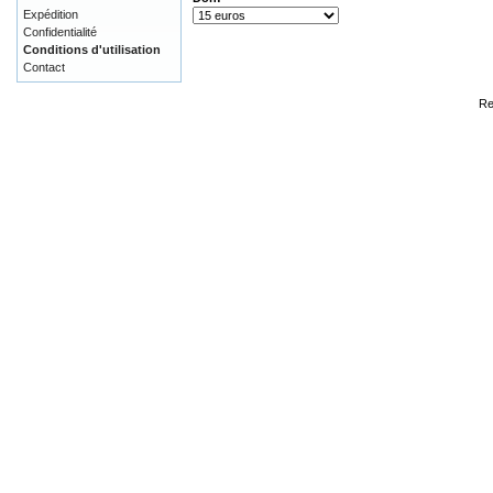
Expédition
Confidentialité
Conditions d'utilisation
Contact
Re