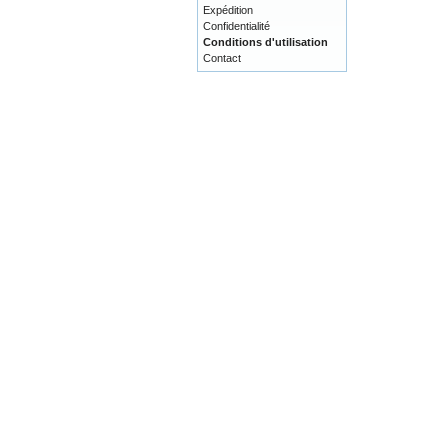
Expédition
Confidentialité
Conditions d'utilisation
Contact