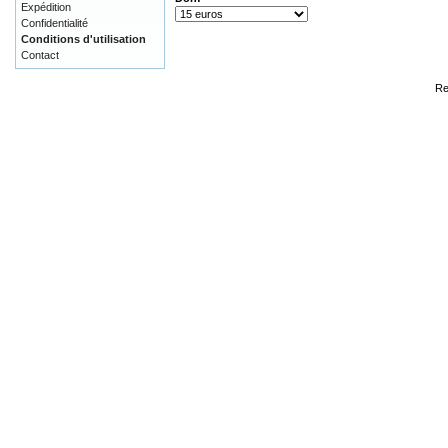
Expédition
Confidentialité
Conditions d'utilisation
Contact
Re