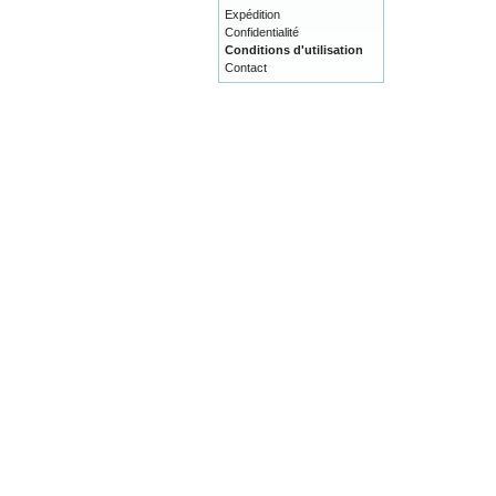
Expédition
Confidentialité
Conditions d'utilisation
Contact