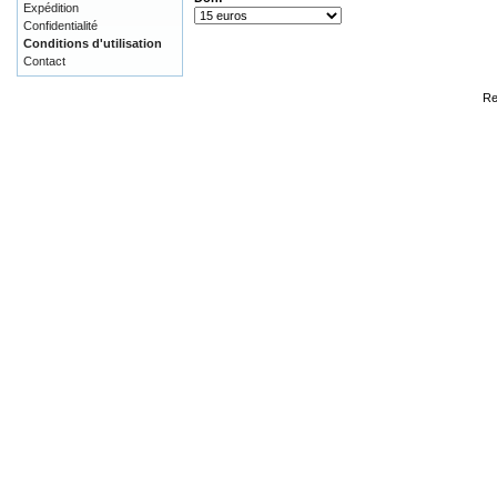
Expédition
Confidentialité
Conditions d'utilisation
Contact
Re