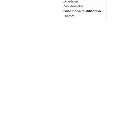
Expédition
Confidentialité
Conditions d'utilisation
Contact