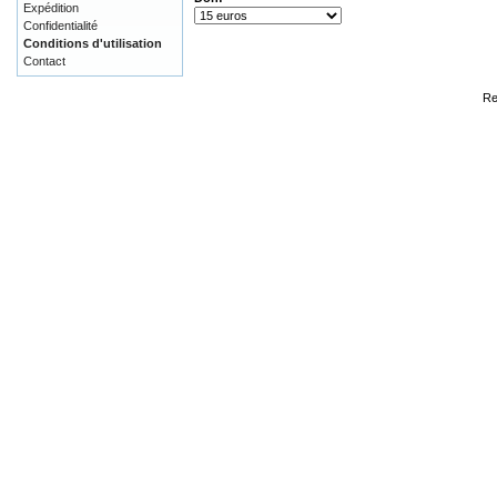
Expédition
Confidentialité
Conditions d'utilisation
Contact
Re