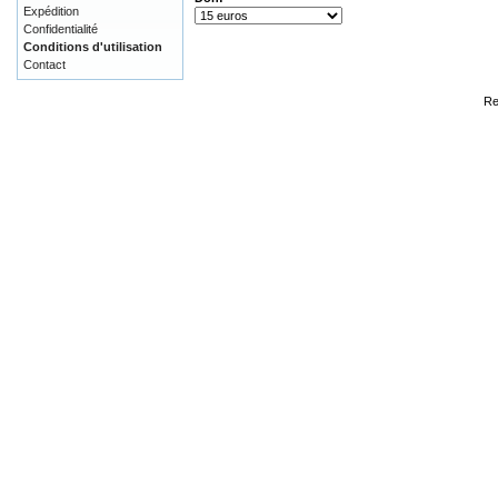
Expédition
Confidentialité
Conditions d'utilisation
Contact
Re