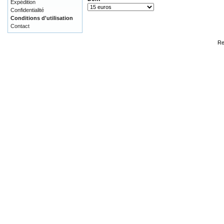
Expédition
Confidentialité
Conditions d'utilisation
Contact
Re