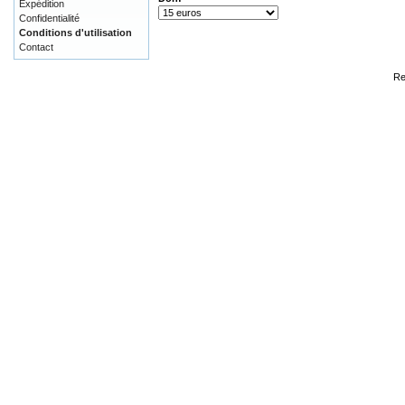
Expédition
Confidentialité
Conditions d'utilisation
Contact
Re