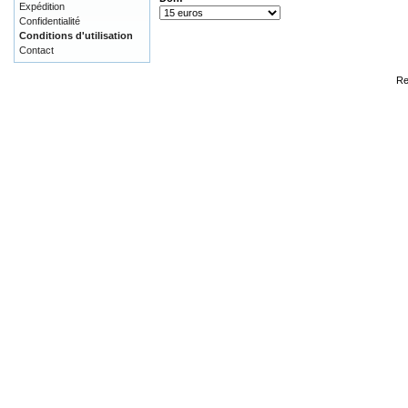
Expédition
Confidentialité
Conditions d'utilisation
Contact
Re