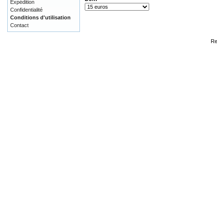
Expédition
Confidentialité
Conditions d'utilisation
Contact
Re