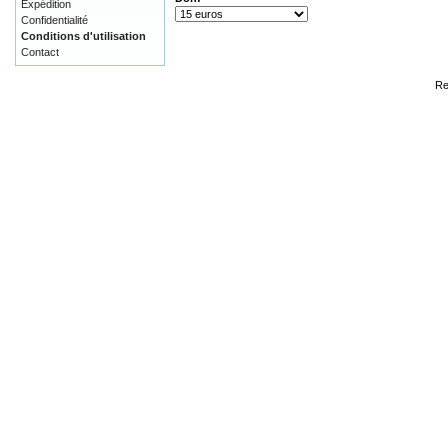
Expédition
Confidentialité
Conditions d'utilisation
Contact
Re