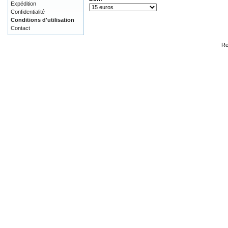
Expédition
Confidentialité
Conditions d'utilisation
Contact
Re