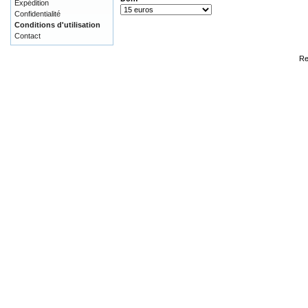
Expédition
Confidentialité
Conditions d'utilisation
Contact
Re