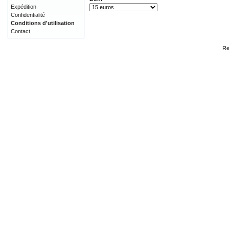
Expédition
Confidentialité
Conditions d'utilisation
Contact
Re