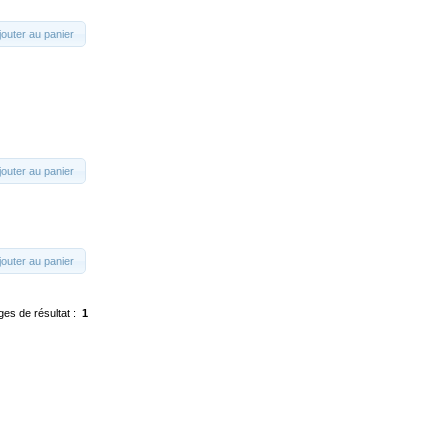
jouter au panier
jouter au panier
jouter au panier
ges de résultat :
1