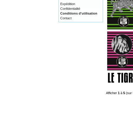
Expédition
Confidentialité
Conditions d'utilisation
Contact
Afficher
1
à
5
(sur