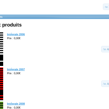
ts
 produits
Intégrale 2006
Prix : 0,00€
A
Intégrale 2007
Prix : 0,00€
A
Intégrale 2008
Prix : 0,00€