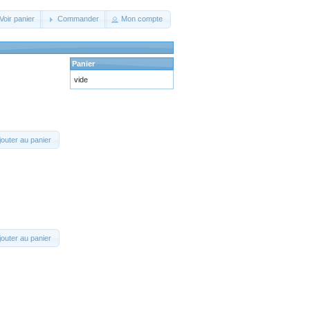
Voir panier
Commander
Mon compte
Panier
vide
jouter au panier
jouter au panier